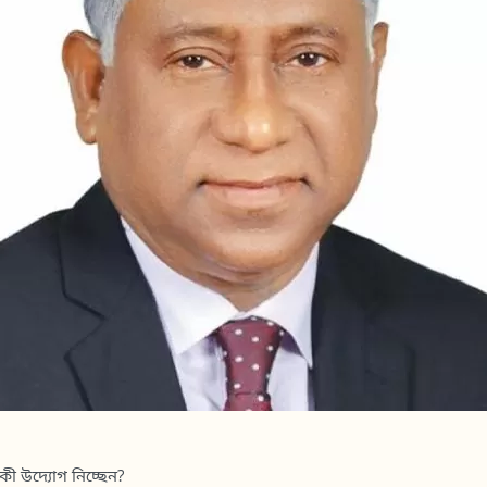
কী উদ্যোগ নিচ্ছেন?