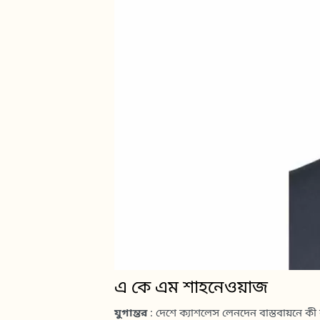
এ কে এম শাহনেওয়াজ
যুগান্তর
: দেশে ক্যাশলেস লেনদেন বাস্তবায়নে কী 