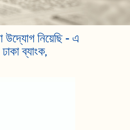
 উদ্যোগ নিয়েছি – এ
ঢাকা ব্যাংক,