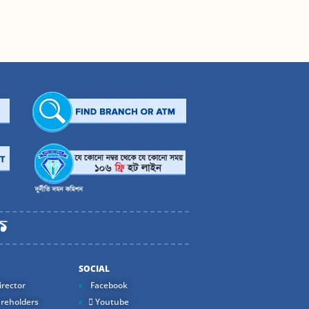
SOCIAL
rector
Facebook
reholders
Youtube