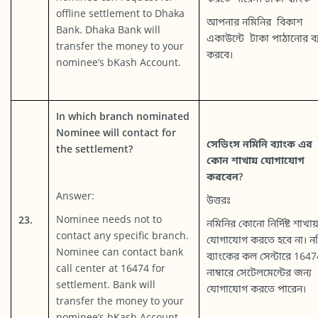
offline settlement to Dhaka
আপনার নমিনির বিকাশ
Bank. Dhaka Bank will
একাউন্টে টাকা পাঠানোর ব্যব
transfer the money to your
করবে।
nominee’s bKash Account.
In which branch nominated
Nominee will contact for
সেভিংস নমিনি ব্যাংক এর
the settlement?
কোন শাখায় যোগাযোগ
করবেন?
Answer:
উত্তরঃ
Nominee needs not to
23.
নমিনির কোনো নির্দিষ্ট শাখা
contact any specific branch.
যোগাযোগ করতে হবে না। ন
Nominee can contact bank
ব্যাংকের কল সেন্টারে 1647
call center at 16474 for
নাম্বারে সেটেলমেন্টের জন্য
settlement. Bank will
যোগাযোগ করতে পারেন।
transfer the money to your
nominee’s bKash Account.