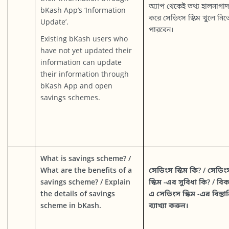
অ্যাপ থেকেই তথ্য হালনাগাদ
bKash App’s ‘Information
করে সেভিংস স্কিম খুলে নিত
Update’.
পারবেন।
Existing bKash users who
have not yet updated their
information can update
their information through
bKash App and open
savings schemes.
What is savings scheme? /
What are the benefits of a
সেভিংস স্কিম কি? / সেভিং
savings scheme? / Explain
স্কিম -এর সুবিধা কি? / বি
the details of savings
এ সেভিংস স্কিম -এর বিস্তা
scheme in bKash.
ব্যাখ্যা করুন।