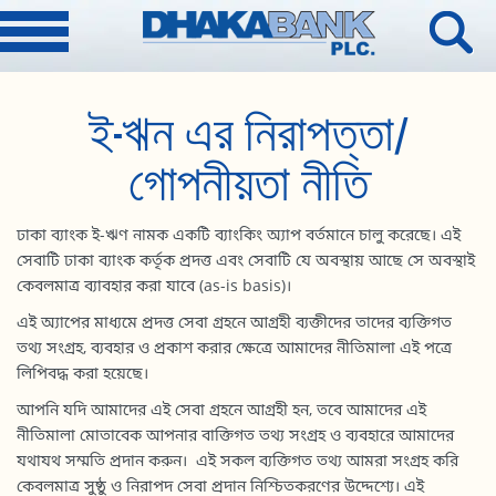
ই-ঋন এর নিরাপত্তা/
গোপনীয়তা নীতি
ঢাকা ব্যাংক ই-ঋণ নামক একটি ব্যাংকিং অ্যাপ বর্তমানে চালু করেছে। এই
সেবাটি ঢাকা ব্যাংক কর্তৃক প্রদত্ত এবং সেবাটি যে অবস্থায় আছে সে অবস্থাই
কেবলমাত্র ব্যাবহার করা যাবে (as-is basis)।
এই অ্যাপের মাধ্যমে প্রদত্ত সেবা গ্রহনে আগ্রহী ব্যক্তীদের তাদের ব্যক্তিগত
তথ্য সংগ্রহ, ব্যবহার ও প্রকাশ করার ক্ষেত্রে আমাদের নীতিমালা এই পত্রে
লিপিবদ্ধ করা হয়েছে।
আপনি যদি আমাদের এই সেবা গ্রহনে আগ্রহী হন, তবে আমাদের এই
নীতিমালা মোতাবেক আপনার বাক্তিগত তথ্য সংগ্রহ ও ব্যবহারে আমাদের
যথাযথ সম্মতি প্রদান করুন। এই সকল ব্যক্তিগত তথ্য আমরা সংগ্রহ করি
কেবলমাত্র সুষ্ঠু ও নিরাপদ সেবা প্রদান নিশ্চিতকরণের উদ্দেশ্যে। এই