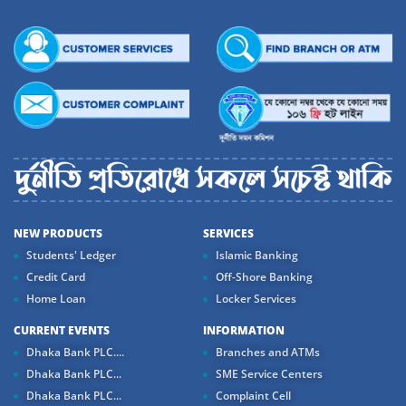
NEW PRODUCTS
SERVICES
Students' Ledger
Islamic Banking
Credit Card
Off-Shore Banking
Home Loan
Locker Services
CURRENT EVENTS
INFORMATION
Dhaka Bank PLC....
Branches and ATMs
Dhaka Bank PLC...
SME Service Centers
Dhaka Bank PLC...
Complaint Cell